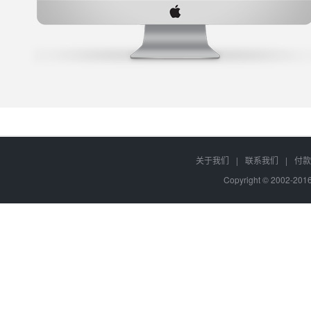
关于我们
|
联系我们
|
付款
Copyright © 2002-20