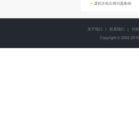
虚拟主机出错问题集锦
关于我们
|
联系我们
|
付款
Copyright © 2002-20