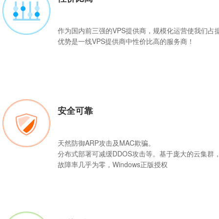
作为国内前三强的
VPS
提供商，规模化运营使我们占
优势是一线VPS提供商中性价比高的服务商！
安全可靠
天然防御ARP攻击及MAC欺骗。
分布式部署可减缓DDOS攻击等。基于庞大的云集群
故障率几乎为零，Windows正版授权