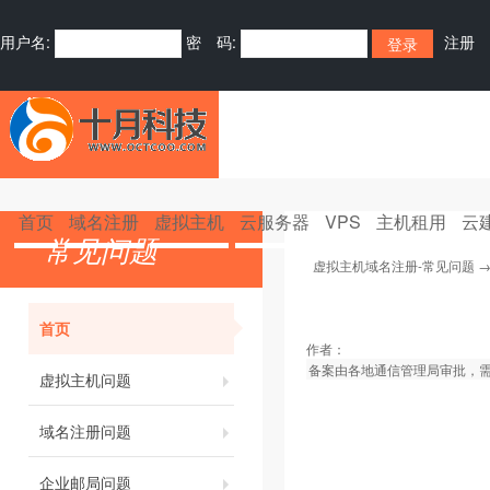
用户名:
密 码:
注册
首页
域名注册
虚拟主机
云服务器
VPS
主机租用
云
常见问题
虚拟主机域名注册-常见问题
首页
作者：
备案由各地通信管理局审批，需要
虚拟主机问题
域名注册问题
企业邮局问题