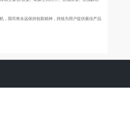
x主机，我司将永远保持创新精神，持续为用户提供最佳产品