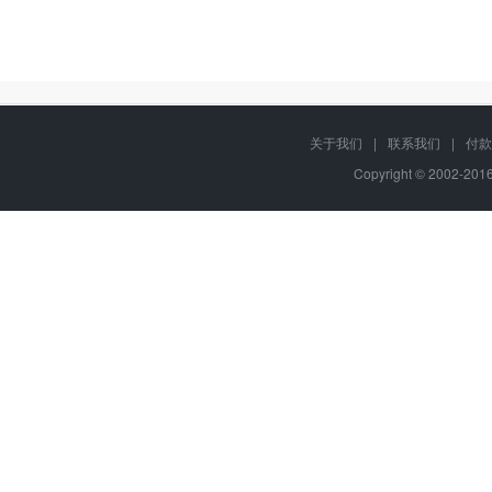
关于我们
|
联系我们
|
付款
Copyright © 2002-20