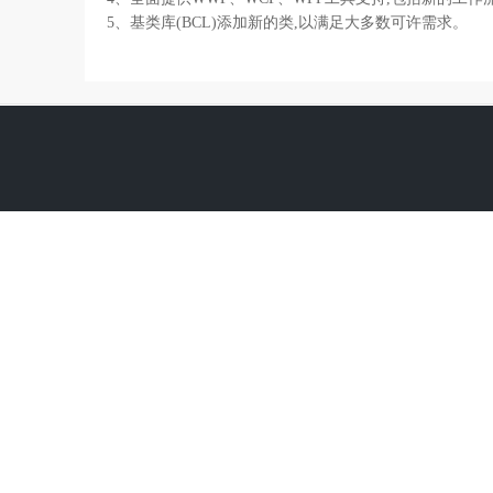
5、基类库(BCL)添加新的类,以满足大多数可许需求。